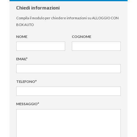
Chiedi informazioni
Compila il modulo per chiedere informazioni su ALLOGGIO CON
BOX AUTO
NOME
COGNOME
EMAIL
*
TELEFONO
*
MESSAGGIO
*